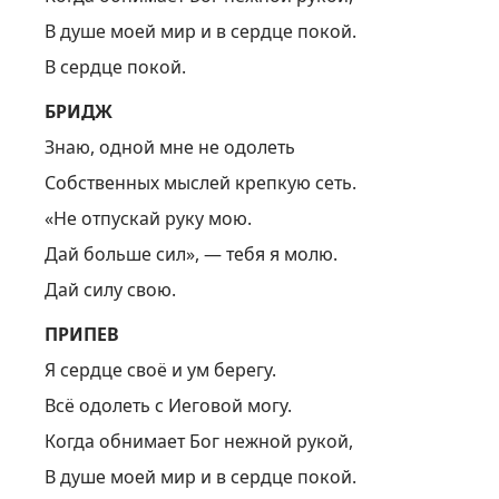
В душе моей мир и в сердце покой.
В сердце покой.
БРИДЖ
Знаю, одной мне не одолеть
Собственных мыслей крепкую сеть.
«Не отпускай руку мою.
Дай больше сил», — тебя я молю.
Дай силу свою.
ПРИПЕВ
Я сердце своё и ум берегу.
Всё одолеть с Иеговой могу.
Когда обнимает Бог нежной рукой,
В душе моей мир и в сердце покой.