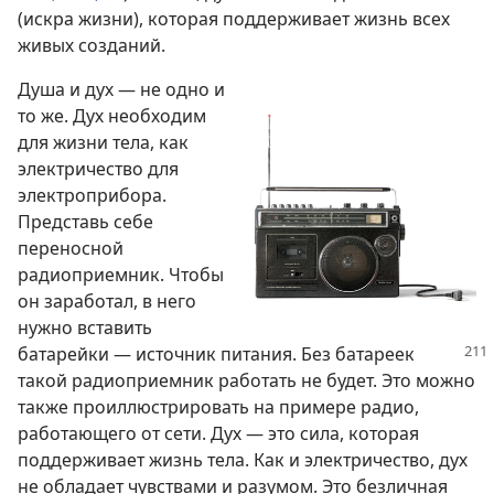
(искра жизни), которая поддерживает жизнь всех
живых созданий.
Душа и дух — не одно и
то же. Дух необходим
для жизни тела, как
электричество для
электроприбора.
Представь себе
переносной
радиоприемник. Чтобы
он заработал, в него
нужно вставить
батарейки — источник питания.
Без батареек
такой радиоприемник работать не будет. Это можно
также проиллюстрировать на примере радио,
работающего от сети. Дух — это сила, которая
поддерживает жизнь тела. Как и электричество, дух
не обладает чувствами и разумом. Это безличная