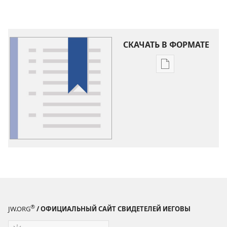
СКАЧАТЬ В ФОРМАТЕ
Варианты
загрузки
публикации
Словарь
®
JW.ORG
/ ОФИЦИАЛЬНЫЙ САЙТ СВИДЕТЕЛЕЙ ИЕГОВЫ