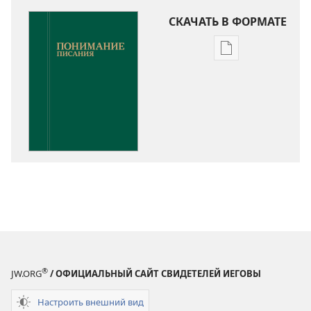
СКАЧАТЬ В ФОРМАТЕ
Варианты
загрузки
публикации
Понимание
Писания
®
JW.ORG
/ ОФИЦИАЛЬНЫЙ САЙТ СВИДЕТЕЛЕЙ ИЕГОВЫ
Настроить внешний вид