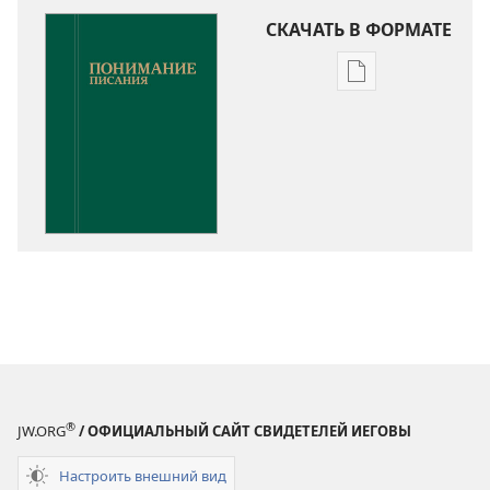
СКАЧАТЬ В ФОРМАТЕ
Варианты
загрузки
публикации
Понимание
Писания
®
JW.ORG
/ ОФИЦИАЛЬНЫЙ САЙТ СВИДЕТЕЛЕЙ ИЕГОВЫ
Настроить внешний вид