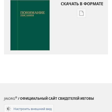
СКАЧАТЬ В ФОРМАТЕ
Варианты
загрузки
публикации
Понимание
Писания
®
JW.ORG
/ ОФИЦИАЛЬНЫЙ САЙТ СВИДЕТЕЛЕЙ ИЕГОВЫ
Настроить внешний вид