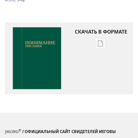
СКАЧАТЬ В ФОРМАТЕ
Варианты
загрузки
публикации
Понимание
Писания
®
JW.ORG
/ ОФИЦИАЛЬНЫЙ САЙТ СВИДЕТЕЛЕЙ ИЕГОВЫ