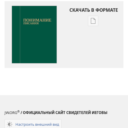
СКАЧАТЬ В ФОРМАТЕ
Варианты
загрузки
публикации
Понимание
Писания
®
JW.ORG
/ ОФИЦИАЛЬНЫЙ САЙТ СВИДЕТЕЛЕЙ ИЕГОВЫ
Настроить внешний вид