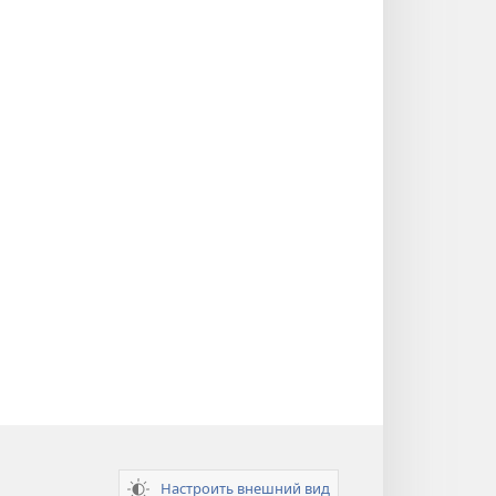
Настроить внешний вид