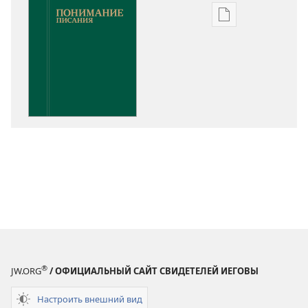
Варианты
загрузки
публикации
Понимание
Писания
®
JW.ORG
/ ОФИЦИАЛЬНЫЙ САЙТ СВИДЕТЕЛЕЙ ИЕГОВЫ
Настроить внешний вид