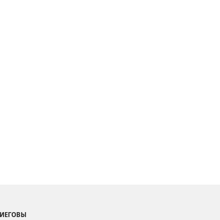
 ИЕГОВЫ