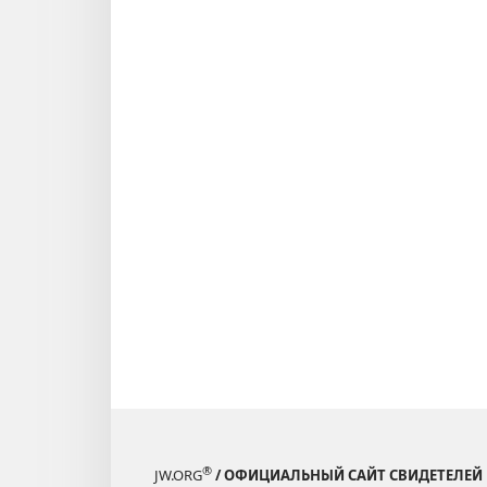
®
JW.ORG
/ ОФИЦИАЛЬНЫЙ САЙТ СВИДЕТЕЛЕЙ