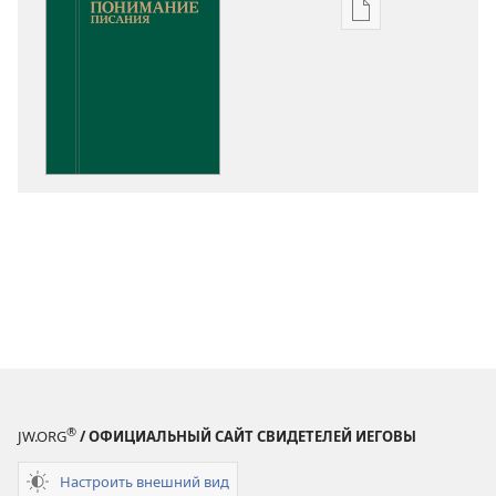
Варианты
загрузки
публикации
Понимание
Писания
®
JW.ORG
/ ОФИЦИАЛЬНЫЙ САЙТ СВИДЕТЕЛЕЙ ИЕГОВЫ
Настроить внешний вид