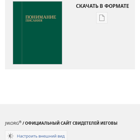
СКАЧАТЬ В ФОРМАТЕ
Варианты
загрузки
публикации
Понимание
Писания
®
JW.ORG
/ ОФИЦИАЛЬНЫЙ САЙТ СВИДЕТЕЛЕЙ ИЕГОВЫ
Настроить внешний вид