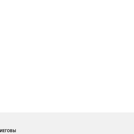
 ИЕГОВЫ