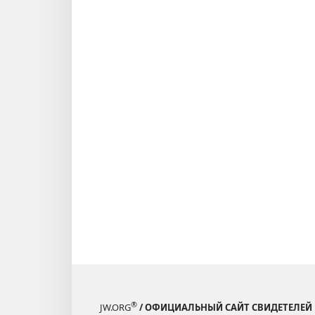
®
JW.ORG
/ ОФИЦИАЛЬНЫЙ САЙТ СВИДЕТЕЛЕЙ