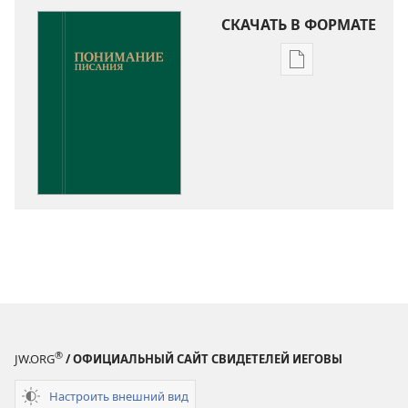
СКАЧАТЬ В ФОРМАТЕ
Варианты
загрузки
публикации
Понимание
Писания
®
JW.ORG
/ ОФИЦИАЛЬНЫЙ САЙТ СВИДЕТЕЛЕЙ ИЕГОВЫ
Настроить внешний вид