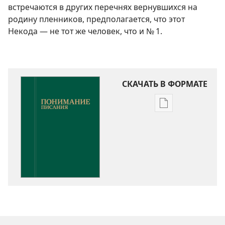
встречаются в других перечнях вернувшихся на
родину пленников, предполагается, что этот
Некода — не тот же человек, что и № 1.
СКАЧАТЬ В ФОРМАТЕ
Варианты
загрузки
публикации
Понимание
Писания