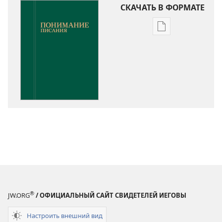
СКАЧАТЬ В ФОРМАТЕ
Варианты
загрузки
публикации
Понимание
Писания
®
JW.ORG
/ ОФИЦИАЛЬНЫЙ САЙТ СВИДЕТЕЛЕЙ ИЕГОВЫ
Настроить внешний вид