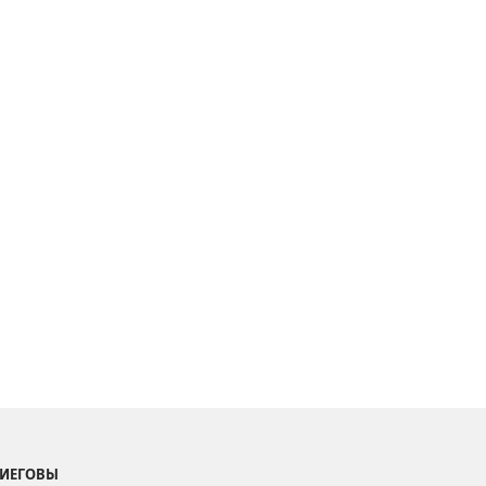
 ИЕГОВЫ