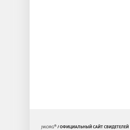
®
JW.ORG
/ ОФИЦИАЛЬНЫЙ САЙТ СВИДЕТЕЛЕЙ