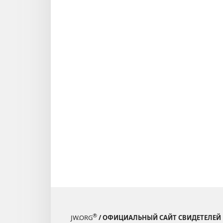
®
JW.ORG
/ ОФИЦИАЛЬНЫЙ САЙТ СВИДЕТЕЛЕЙ