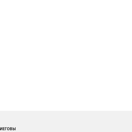
 ИЕГОВЫ