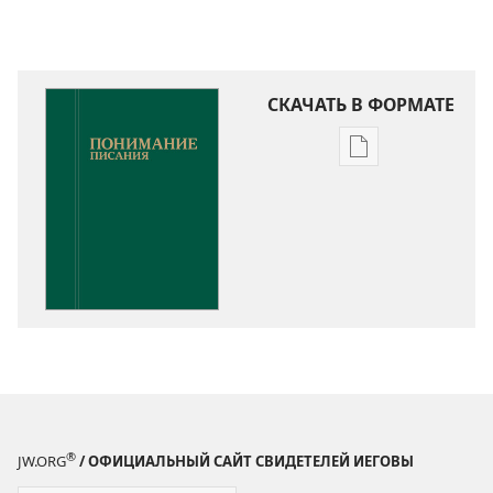
СКАЧАТЬ В ФОРМАТЕ
Варианты
загрузки
публикации
Понимание
Писания
®
JW.ORG
/ ОФИЦИАЛЬНЫЙ САЙТ СВИДЕТЕЛЕЙ ИЕГОВЫ