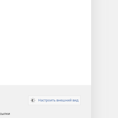
Настроить внешний вид
ссылки