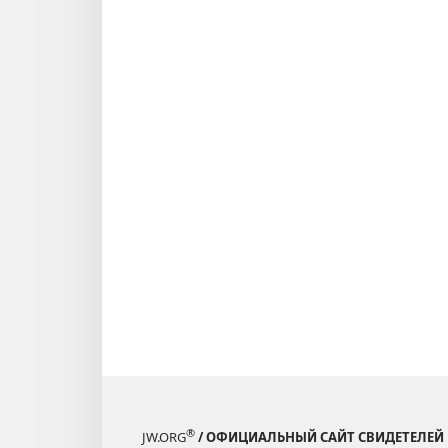
®
JW.ORG
/ ОФИЦИАЛЬНЫЙ САЙТ СВИДЕТЕЛЕЙ