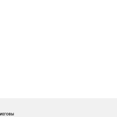
 ИЕГОВЫ