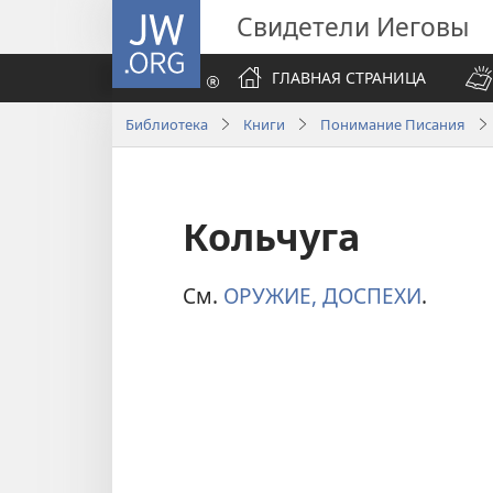
JW.ORG
Свидетели Иеговы
ГЛАВНАЯ СТРАНИЦА
Библиотека
Книги
Понимание Писания
Кольчуга
См.
ОРУЖИЕ, ДОСПЕХИ
.