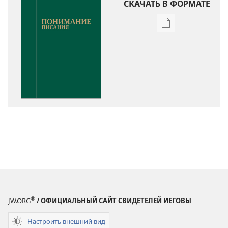
СКАЧАТЬ В ФОРМАТЕ
Варианты
загрузки
публикации
Понимание
Писания
®
JW.ORG
/ ОФИЦИАЛЬНЫЙ САЙТ СВИДЕТЕЛЕЙ ИЕГОВЫ
Настроить внешний вид