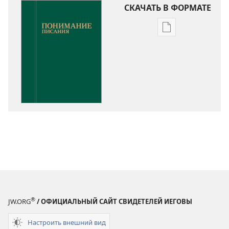
СКАЧАТЬ В ФОРМАТЕ
Варианты
загрузки
публикации
Понимание
Писания
®
JW.ORG
/ ОФИЦИАЛЬНЫЙ САЙТ СВИДЕТЕЛЕЙ ИЕГОВЫ
Настроить внешний вид