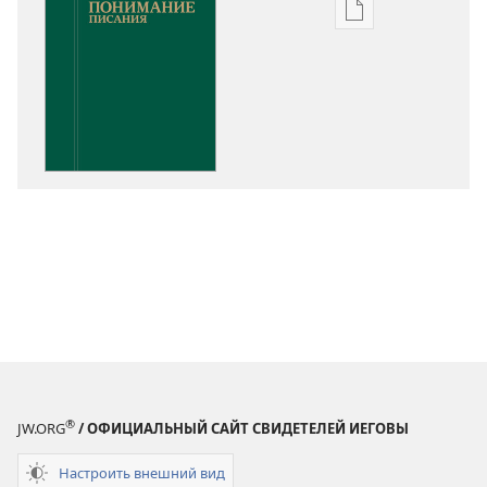
Варианты
загрузки
публикации
Понимание
Писания
®
JW.ORG
/ ОФИЦИАЛЬНЫЙ САЙТ СВИДЕТЕЛЕЙ ИЕГОВЫ
Настроить внешний вид