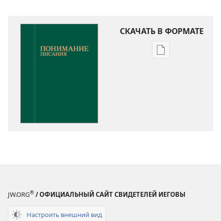
СКАЧАТЬ В ФОРМАТЕ
Варианты
загрузки
публикации
Понимание
Писания
®
JW.ORG
/ ОФИЦИАЛЬНЫЙ САЙТ СВИДЕТЕЛЕЙ ИЕГОВЫ
Настроить внешний вид