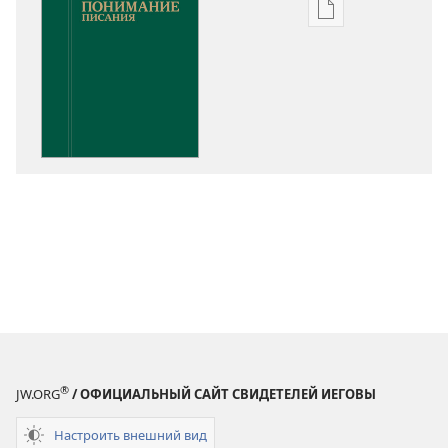
Варианты
загрузки
публикации
Понимание
Писания
®
JW.ORG
/ ОФИЦИАЛЬНЫЙ САЙТ СВИДЕТЕЛЕЙ ИЕГОВЫ
Настроить внешний вид