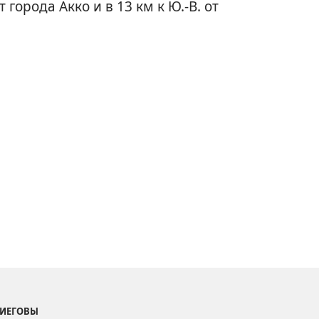
 города Акко и в 13 км к Ю.-В. от
 ИЕГОВЫ