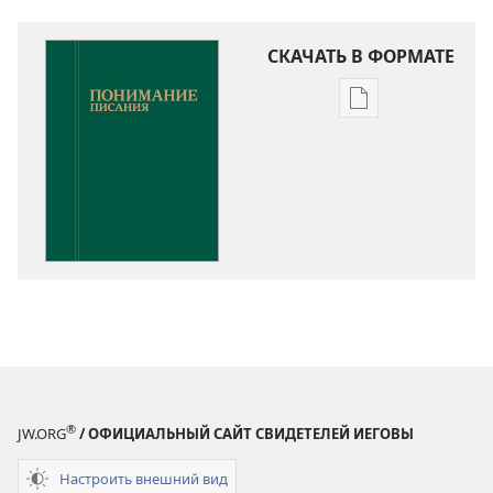
СКАЧАТЬ В ФОРМАТЕ
Варианты
загрузки
публикации
Понимание
Писания
®
JW.ORG
/ ОФИЦИАЛЬНЫЙ САЙТ СВИДЕТЕЛЕЙ ИЕГОВЫ
Настроить внешний вид