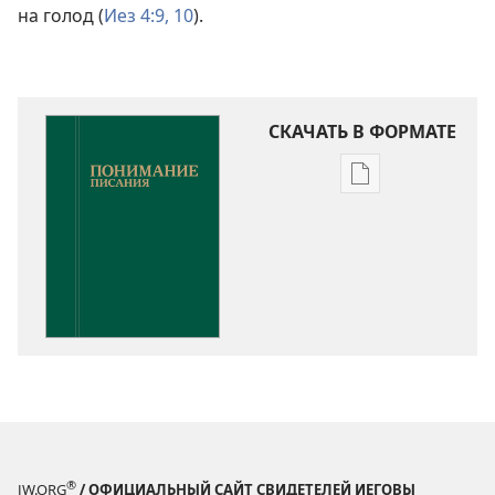
на голод (
Иез 4:9, 10
).
СКАЧАТЬ В ФОРМАТЕ
Варианты
загрузки
публикации
Понимание
Писания
®
JW.ORG
/ ОФИЦИАЛЬНЫЙ САЙТ СВИДЕТЕЛЕЙ ИЕГОВЫ