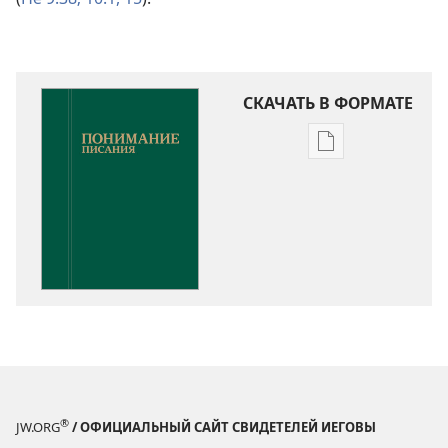
СКАЧАТЬ В ФОРМАТЕ
Варианты
загрузки
публикации
Понимание
Писания
®
JW.ORG
/ ОФИЦИАЛЬНЫЙ САЙТ СВИДЕТЕЛЕЙ ИЕГОВЫ