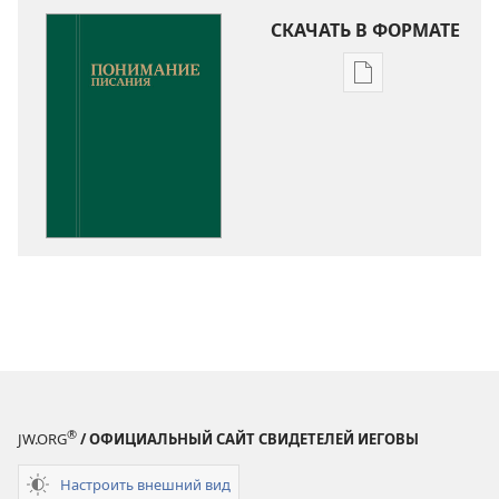
СКАЧАТЬ В ФОРМАТЕ
Варианты
загрузки
публикации
Понимание
Писания
®
JW.ORG
/ ОФИЦИАЛЬНЫЙ САЙТ СВИДЕТЕЛЕЙ ИЕГОВЫ
Настроить внешний вид