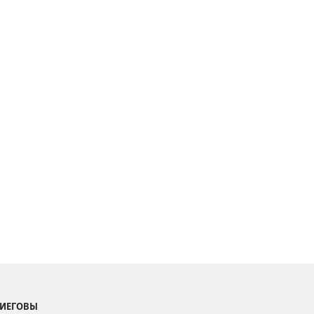
 ИЕГОВЫ