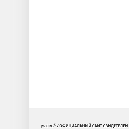
®
JW.ORG
/ ОФИЦИАЛЬНЫЙ САЙТ СВИДЕТЕЛЕЙ