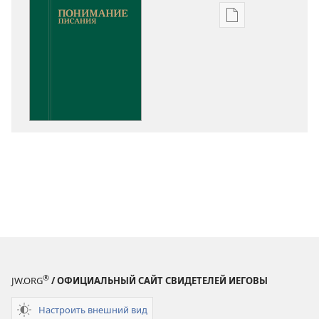
Варианты
загрузки
публикации
Понимание
Писания
®
JW.ORG
/ ОФИЦИАЛЬНЫЙ САЙТ СВИДЕТЕЛЕЙ ИЕГОВЫ
Настроить внешний вид