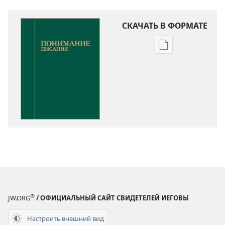
СКАЧАТЬ В ФОРМАТЕ
Варианты
загрузки
публикации
Понимание
Писания
®
JW.ORG
/ ОФИЦИАЛЬНЫЙ САЙТ СВИДЕТЕЛЕЙ ИЕГОВЫ
Настроить внешний вид