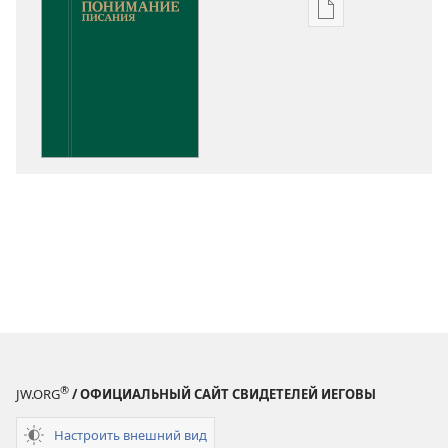
Варианты
загрузки
публикации
Понимание
Писания
®
JW.ORG
/ ОФИЦИАЛЬНЫЙ САЙТ СВИДЕТЕЛЕЙ ИЕГОВЫ
Настроить внешний вид