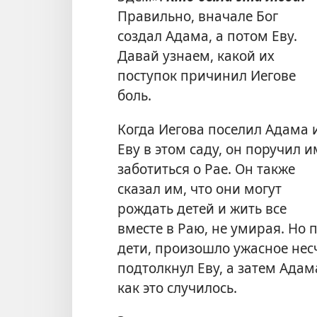
Правильно, вначале Бог
создал Адама, а потом Еву.
Давай узнаем, какой их
поступок причинил Иегове
боль.
Когда Иегова поселил Адама 
Еву в этом саду, он поручил и
заботиться о Рае. Он также
сказал им, что они могут
рождать детей и жить все
вместе в Раю, не умирая. Но
дети, произошло ужасное нес
подтолкнул Еву, а затем Адам
как это случилось.