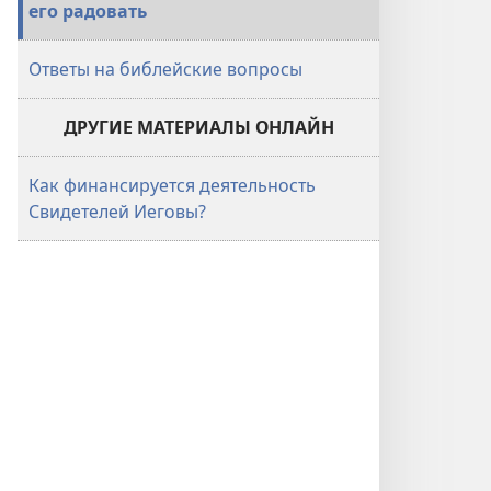
его радовать
Ответы на библейские вопросы
ДРУГИЕ МАТЕРИАЛЫ ОНЛАЙН
Как финансируется деятельность
Свидетелей Иеговы?