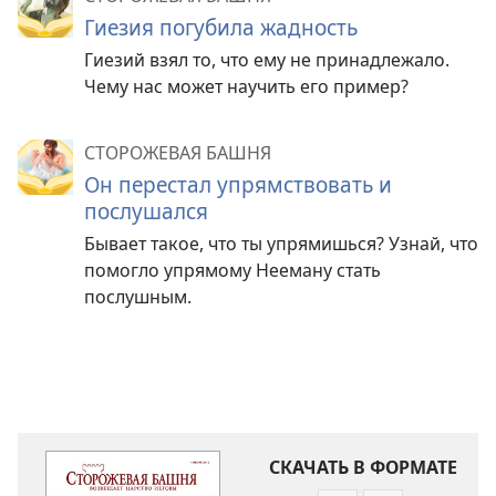
Гиезия погубила жадность
Гиезий взял то, что ему не принадлежало.
Чему нас может научить его пример?
СТОРОЖЕВАЯ БАШНЯ
Он перестал упрямствовать и
послушался
Бывает такое, что ты упрямишься? Узнай, что
помогло упрямому Нееману стать
послушным.
СКАЧАТЬ В ФОРМАТЕ