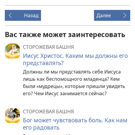
Назад
Далее
Вас также может заинтересовать
СТОРОЖЕВАЯ БАШНЯ
Иисус Христос. Каким мы должны его
представлять?
Должны ли мы представлять себе Иисуса
лишь как беспомощного младенца? Кем
были «мудрецы», которые пришли увидеть
его? Чем Иисус занимается сейчас?
СТОРОЖЕВАЯ БАШНЯ
Бог может чувствовать боль. Как нам
его радовать