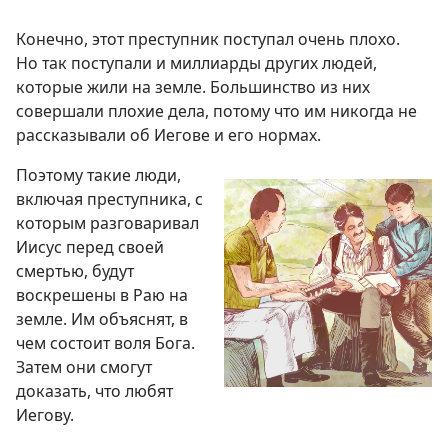
Конечно, этот преступник поступал очень плохо.
Но так поступали и миллиарды других людей,
которые жили на земле. Большинство из них
совершали плохие дела, потому что им никогда не
рассказывали об Иегове и его нормах.
Поэтому такие люди,
включая преступника, с
которым разговаривал
Иисус перед своей
смертью, будут
воскрешены в Раю на
земле. Им объяснят, в
чем состоит воля Бога.
Затем они смогут
доказать, что любят
Иегову.