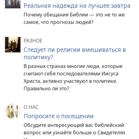
Реальная надежда на лучшее завтра
Почему обещания Библии — это не то же
самое, что прогнозы людей?
РАЗНОЕ
Следует ли религии вмешиваться в
политику?
В разных странах многие люди, которые
считают себя последователями Иисуса
Христа, активно участвуют в политике.
Правильно ли это?
О НАС
Попросите о посещении
Обсудите интересующий вас библейский
вопрос или узнайте больше о Свидетелях