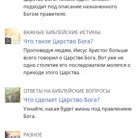
подходит под описание назначенного
Богом правителя.
ВАЖНЫЕ БИБЛЕЙСКИЕ ИСТИНЫ
Что такое Царство Бога?
Проповедуя людям, Иисус Христос больше
всего говорил о Царстве Бога. Вот уже не
одно столетие его последователи молятся о
приходе этого Царства.
ОТВЕТЫ НА БИБЛЕЙСКИЕ ВОПРОСЫ
Что сделает Царство Бога?
Узнайте, какая будет жизнь под правлением
Бога.
РАЗНОЕ