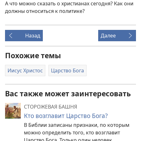
А что можно сказать о христианах сегодня? Как они
должны относиться к политике?
Назад
Далее
Похожие темы
Иисус Христос
Царство Бога
Вас также может заинтересовать
СТОРОЖЕВАЯ БАШНЯ
Кто возглавит Царство Бога?
В Библии записаны признаки, по которым
можно определить того, кто возглавит
Царство Бога. Только один человек