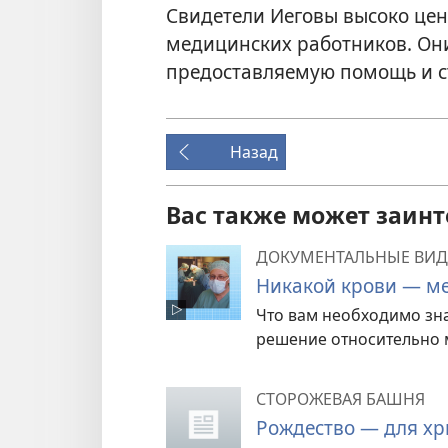
Свидетели Иеговы высоко цен
медицинских работников. Он
предоставляемую помощь и с
Назад
Вас также может заинт
ДОКУМЕНТАЛЬНЫЕ ВИД
Никакой крови — ме
Что вам необходимо зн
решение относительно 
СТОРОЖЕВАЯ БАШНЯ
Рождество — для хр