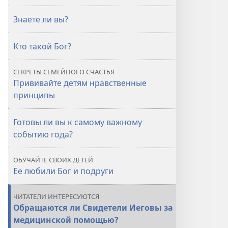
Знаете ли вы?
Кто такой Бог?
СЕКРЕТЫ СЕМЕЙНОГО СЧАСТЬЯ
Прививайте детям нравственные
принципы
Готовы ли вы к самому важному
событию года?
ОБУЧАЙТЕ СВОИХ ДЕТЕЙ
Ее любили Бог и подруги
ЧИТАТЕЛИ ИНТЕРЕСУЮТСЯ
Обращаются ли Свидетели Иеговы за
медицинской помощью?