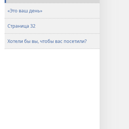
«Это ваш день»
Страница 32
Хотели бы вы, чтобы вас посетили?