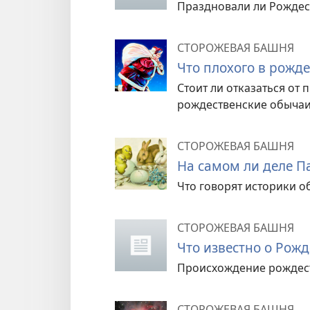
Праздновали ли Рождес
СТОРОЖЕВАЯ БАШНЯ
Что плохого в рожд
Стоит ли отказаться от
рождественские обычаи
СТОРОЖЕВАЯ БАШНЯ
На самом ли деле П
Что говорят историки о
СТОРОЖЕВАЯ БАШНЯ
Что известно о Рожд
Происхождение рождест
СТОРОЖЕВАЯ БАШНЯ