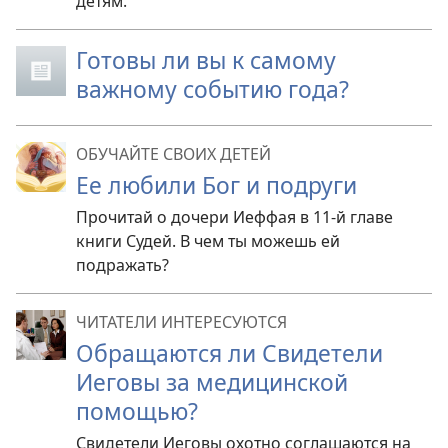
детям.
Готовы ли вы к самому
важному событию года?
ОБУЧАЙТЕ СВОИХ ДЕТЕЙ
Ее любили Бог и подруги
Прочитай о дочери Иеффая в 11-й главе
книги Судей. В чем ты можешь ей
подражать?
ЧИТАТЕЛИ ИНТЕРЕСУЮТСЯ
Обращаются ли Свидетели
Иеговы за медицинской
помощью?
Свидетели Иеговы охотно соглашаются на