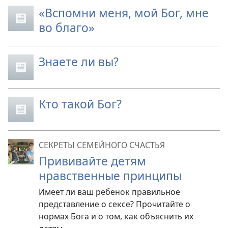
«Вспомни меня, мой Бог, мне
во благо»
Знаете ли вы?
Кто такой Бог?
СЕКРЕТЫ СЕМЕЙНОГО СЧАСТЬЯ
Прививайте детям
нравственные принципы
Имеет ли ваш ребенок правильное
представление о сексе? Прочитайте о
нормах Бога и о том, как объяснить их