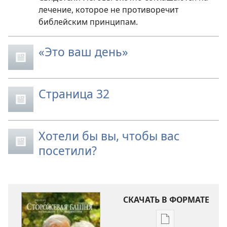
лечение, которое не противоречит
библейским принципам.
«Это ваш день»
Страница 32
Хотели бы вы, чтобы вас
посетили?
СКАЧАТЬ В ФОРМАТЕ
Варианты