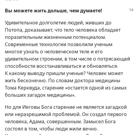
Вы можете жить дольше, чем думаете!
Удивительное долголетие людей, живших до
Потопа, доказывает, что тело человека обладает
поразительным жизненным потенциалом.
Современные технологии позволили ученым
многое узнать о человеческом теле и его
удивительном строении, в том числе о потрясающей
способности восстанавливаться и обновляться.
К какому выводу пришли ученые? Человек может
жить бесконечно. По словам доктора медицины
Тома Керквуда, старение «остается одной из самых
больших загадок медицины».
Но для Иеговы Бога старение не является загадкой
или неразрешимой проблемой. Он создал первого
человека, Адама, совершенным. Замысел Бога
состоял в том, чтобы люди жили вечно.