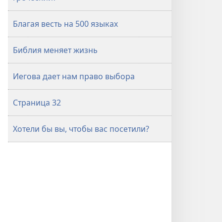
Благая весть на 500 языках
Библия меняет жизнь
Иегова дает нам право выбора
Страница 32
Хотели бы вы, чтобы вас посетили?