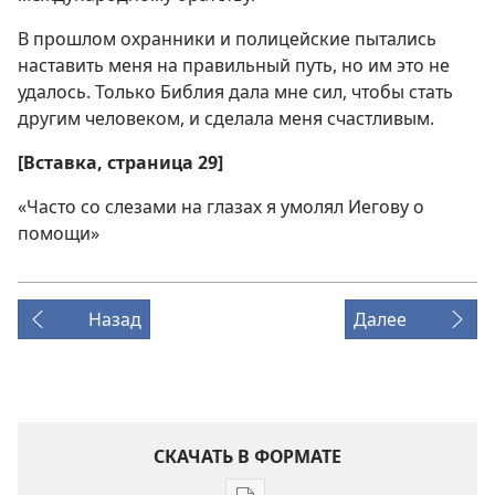
В прошлом охранники и полицейские пытались
наставить меня на правильный путь, но им это не
удалось. Только Библия дала мне сил, чтобы стать
другим человеком, и сделала меня счастливым.
[Вставка, страница 29]
«Часто со слезами на глазах я умолял Иегову о
помощи»
Назад
Далее
СКАЧАТЬ В ФОРМАТЕ