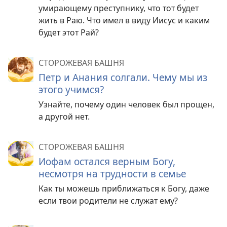
умирающему преступнику, что тот будет
жить в Раю. Что имел в виду Иисус и каким
будет этот Рай?
СТОРОЖЕВАЯ БАШНЯ
Петр и Анания солгали. Чему мы из
этого учимся?
Узнайте, почему один человек был прощен,
а другой нет.
СТОРОЖЕВАЯ БАШНЯ
Иофам остался верным Богу,
несмотря на трудности в семье
Как ты можешь приближаться к Богу, даже
если твои родители не служат ему?