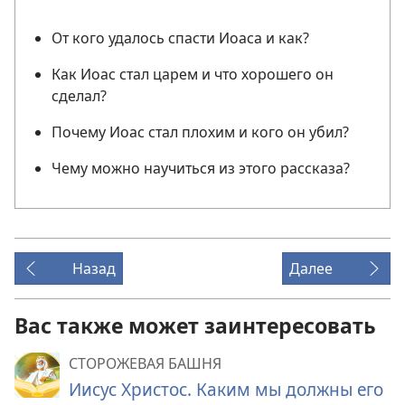
От кого удалось спасти Иоаса и как?
Как Иоас стал царем и что хорошего он
сделал?
Почему Иоас стал плохим и кого он убил?
Чему можно научиться из этого рассказа?
Назад
Далее
Вас также может заинтересовать
СТОРОЖЕВАЯ БАШНЯ
Иисус Христос. Каким мы должны его