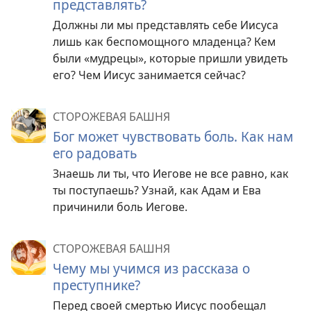
представлять?
Должны ли мы представлять себе Иисуса
лишь как беспомощного младенца? Кем
были «мудрецы», которые пришли увидеть
его? Чем Иисус занимается сейчас?
СТОРОЖЕВАЯ БАШНЯ
Бог может чувствовать боль. Как нам
его радовать
Знаешь ли ты, что Иегове не все равно, как
ты поступаешь? Узнай, как Адам и Ева
причинили боль Иегове.
СТОРОЖЕВАЯ БАШНЯ
Чему мы учимся из рассказа о
преступнике?
Перед своей смертью Иисус пообещал