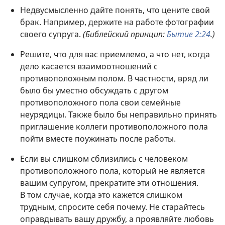
Недвусмысленно дайте понять, что цените свой
брак. Например, держите на работе фотографии
своего супруга.
(Библейский принцип:
Бытие 2:24
.)
Решите, что для вас приемлемо, а что нет, когда
дело касается взаимоотношений с
противоположным полом. В частности, вряд ли
было бы уместно обсуждать с другом
противоположного пола свои семейные
неурядицы. Также было бы неправильно принять
приглашение коллеги противоположного пола
пойти вместе поужинать после работы.
Если вы слишком сблизились с человеком
противоположного пола, который не является
вашим супругом, прекратите эти отношения.
В том случае, когда это кажется слишком
трудным, спросите себя почему. Не старайтесь
оправдывать вашу дружбу, а проявляйте любовь