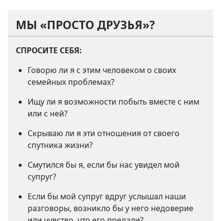
МЫ «ПРОСТО ДРУЗЬЯ»?
СПРОСИТЕ СЕБЯ:
Говорю ли я с этим человеком о своих
семейных проблемах?
Ищу ли я возможности побыть вместе с ним
или с ней?
Скрываю ли я эти отношения от своего
спутника жизни?
Смутился бы я, если бы нас увидел мой
супруг?
Если бы мой супруг вдруг услышал наши
разговоры, возникло бы у него недоверие
или чувство, что его предали?