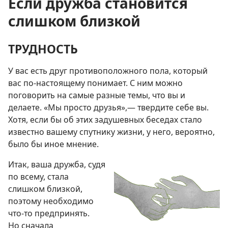
Если дружба становится
слишком близкой
ТРУДНОСТЬ
У вас есть друг противоположного пола, который
вас по-настоящему понимает. С ним можно
поговорить на самые разные темы, что вы и
делаете. «Мы просто друзья»,— твердите себе вы.
Хотя, если бы об этих задушевных беседах стало
известно вашему спутнику жизни, у него, вероятно,
было бы иное мнение.
Итак, ваша дружба, судя
по всему, стала
слишком близкой,
поэтому необходимо
что-то предпринять.
Но сначала