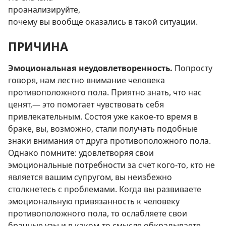
проанализируйте,
почему вы вообще оказались в такой ситуации.
ПРИЧИНА
Эмоциональная неудовлетворенность.
Попросту
говоря, нам лестно внимание человека
противоположного пола. Приятно знать, что нас
ценят,— это помогает чувствовать себя
привлекательным. Состоя уже какое-то время в
браке, вы, возможно, стали получать подобные
знаки внимания от друга противоположного пола.
Однако помните: удовлетворяя свои
эмоциональные потребности за счет кого-то, кто не
является вашим супругом, вы неизбежно
столкнетесь с проблемами. Когда вы развиваете
эмоциональную привязанность к человеку
противоположного пола, то ослабляете свои
брачные узы и в каком-то смысле обкрадываете