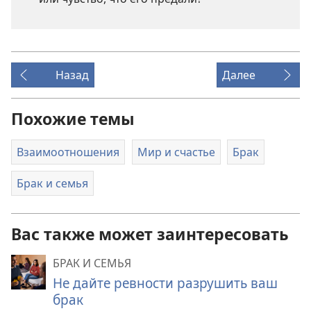
Назад
Далее
Похожие темы
Взаимоотношения
Мир и счастье
Брак
Брак и семья
Вас также может заинтересовать
БРАК И СЕМЬЯ
Не дайте ревности разрушить ваш
брак