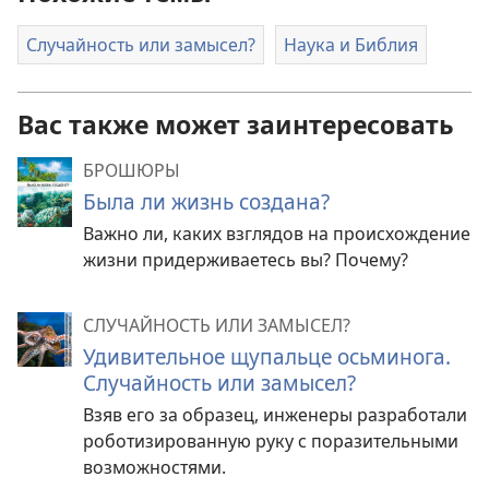
Случайность или замысел?
Наука и Библия
Вас также может заинтересовать
БРОШЮРЫ
Была ли жизнь создана?
Важно ли, каких взглядов на происхождение
жизни придерживаетесь вы? Почему?
СЛУЧАЙНОСТЬ ИЛИ ЗАМЫСЕЛ?
Удивительное щупальце осьминога.
Случайность или замысел?
Взяв его за образец, инженеры разработали
роботизированную руку с поразительными
возможностями.