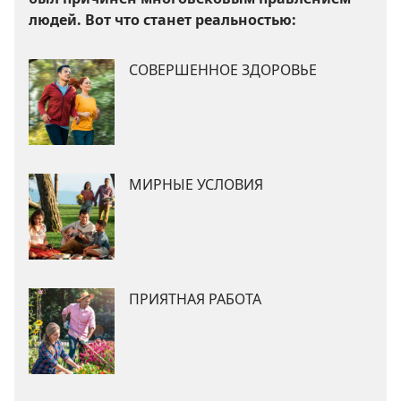
людей. Вот что станет реальностью:
СОВЕРШЕННОЕ ЗДОРОВЬЕ
МИРНЫЕ УСЛОВИЯ
ПРИЯТНАЯ РАБОТА