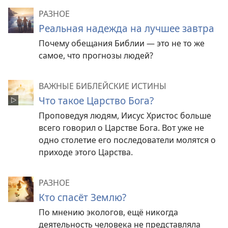
РАЗНОЕ
Реальная надежда на лучшее завтра
Почему обещания Библии — это не то же
самое, что прогнозы людей?
ВАЖНЫЕ БИБЛЕЙСКИЕ ИСТИНЫ
Что такое Царство Бога?
Проповедуя людям, Иисус Христос больше
всего говорил о Царстве Бога. Вот уже не
одно столетие его последователи молятся о
приходе этого Царства.
РАЗНОЕ
Кто спасёт Землю?
По мнению экологов, ещё никогда
деятельность человека не представляла