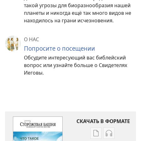
такой угрозы для биоразнообразия нашей
планеты и никогда ещё так много видов не
находилось на грани исчезновения.
О НАС
Попросите о посещении
Обсудите интересующий вас библейский
вопрос или узнайте больше о Свидетелях
Иеговы.
СКАЧАТЬ В ФОРМАТЕ
Варианты
Варианты