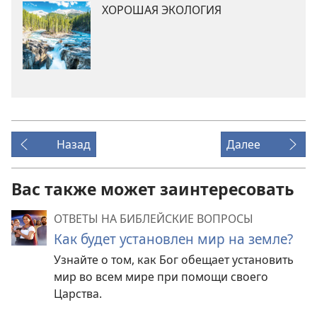
ХОРОШАЯ ЭКОЛОГИЯ
Назад
Далее
Вас также может заинтересовать
ОТВЕТЫ НА БИБЛЕЙСКИЕ ВОПРОСЫ
Как будет установлен мир на земле?
Узнайте о том, как Бог обещает установить
мир во всем мире при помощи своего
Царства.