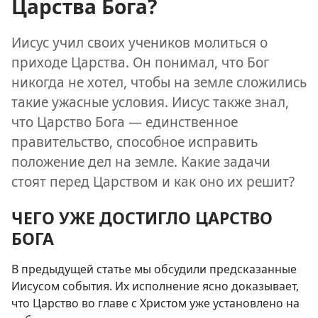
Царства Бога?
Иисус учил своих учеников молиться о
приходе Царства. Он понимал, что Бог
никогда не хотел, чтобы на земле сложились
такие ужасные условия. Иисус также знал,
что Царство Бога — единственное
правительство, способное исправить
положение дел на земле. Какие задачи
стоят перед Царством и как оно их решит?
ЧЕГО УЖЕ ДОСТИГЛО ЦАРСТВО
БОГА
В предыдущей статье мы обсудили предсказанные
Иисусом события. Их исполнение ясно доказывает,
что Царство во главе с Христом уже установлено на