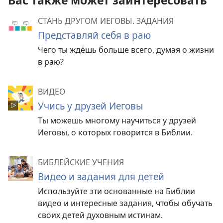
Вас также может заинтересовать
СТАНЬ ДРУГОМ ИЕГОВЫ. ЗАДАНИЯ
Представляй себя в раю
Чего ты ждёшь больше всего, думая о жизни
в раю?
ВИДЕО
Учись у друзей Иеговы
Ты можешь многому научиться у друзей
Иеговы, о которых говорится в Библии.
БИБЛЕЙСКИЕ УЧЕНИЯ
Видео и задания для детей
Используйте эти основанные на Библии
видео и интересные задания, чтобы обучать
своих детей духовным истинам.