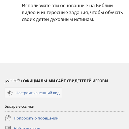
Используйте эти основанные на Библии
видео и интересные задания, чтобы обучать
своих детей духовным истинам.
®
JW.ORG
/ ОФИЦИАЛЬНЫЙ САЙТ СВИДЕТЕЛЕЙ ИЕГОВЫ
Настроить внешний вид
Быстрые ссылки
Попросить о посещении
Найти встречи