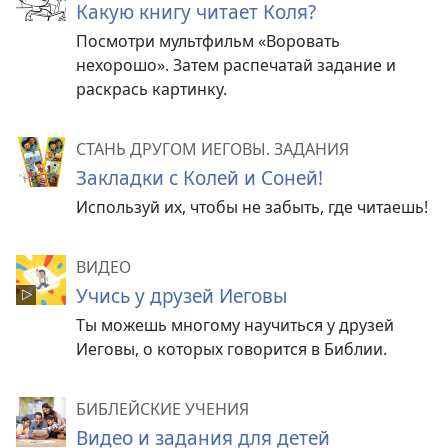
Какую книгу читает Коля?
Посмотри мультфильм «Воровать
нехорошо». Затем распечатай задание и
раскрась картинку.
СТАНЬ ДРУГОМ ИЕГОВЫ. ЗАДАНИЯ
Закладки с Колей и Соней!
Используй их, чтобы не забыть, где читаешь!
ВИДЕО
Учись у друзей Иеговы
Ты можешь многому научиться у друзей
Иеговы, о которых говорится в Библии.
БИБЛЕЙСКИЕ УЧЕНИЯ
Видео и задания для детей